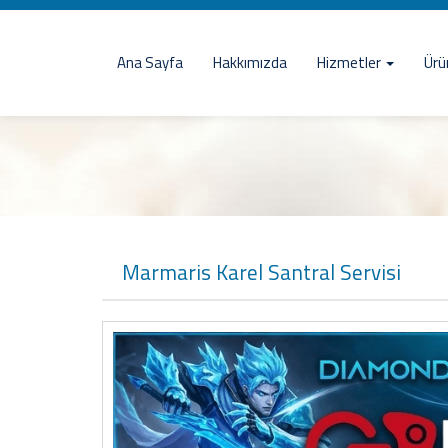
Ana Sayfa
Hakkımızda
Hizmetler
Ürü
Marmaris Karel Santral Servisi